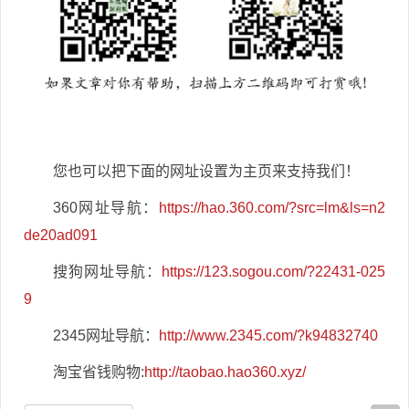
您也可以把下面的网址设置为主页来支持我们！
360网址导航：
https://hao.360.com/?src=lm&ls=n2
de20ad091
搜狗网址导航：
https://123.sogou.com/?22431-025
9
2345网址导航：
http://www.2345.com/?k94832740
淘宝省钱购物:
http://taobao.hao360.xyz/