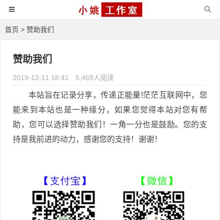
首页
> 赞助我们
赞助我们
2019-12-11 18:41
5,469人阅读
本站旨在记录分享，传递正能量!茫茫互联网中，您
能来到本站也是一种缘分，如果您觉得本站对您有帮
助，您可以选择赞助我们！一角一分也是鼓励。您的支
持是我前进的动力，感谢您的支持！谢谢！