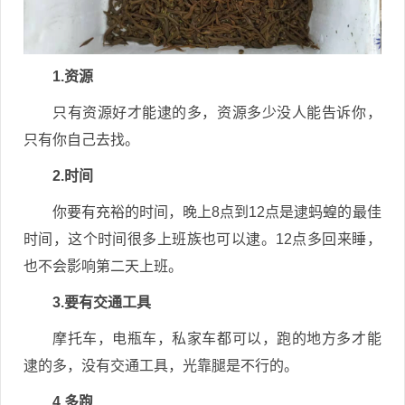
1.资源
只有资源好才能逮的多，资源多少没人能告诉你，
只有你自己去找。
2.时间
你要有充裕的时间，晚上8点到12点是逮蚂蝗的最佳
时间，这个时间很多上班族也可以逮。12点多回来睡，
也不会影响第二天上班。
3.要有交通工具
摩托车，电瓶车，私家车都可以，跑的地方多才能
逮的多，没有交通工具，光靠腿是不行的。
4.多跑