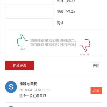
昵称（必填）
邮箱（必填）
网址
表情
神器
@回复
2019-04-13 at 16:56
沙发
这个一般在哪里抓