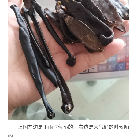
上图左边是下雨时候晒的，右边是天气好的时候晒
的