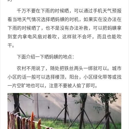
千万不要在下雨的时候晒，可以通过手机天气预报
看当地天气情况选择晒蚂蟥的时机，如果实在没办法在
下雨的时候晒了，也不是没有办法补救，可以把蚂蟥拿
到室内拿电风扇对着吹，这样就不会坏，而且也能吹
干。
下面介绍一下晒蚂蟥的地点：
农村不用说了，随处把铁丝两头一绑就可以。
城市
小区的话一般可以选择楼顶，阳台，小区绿化带等或找
一片空旷地也可以，注意不要被人偷了即可。