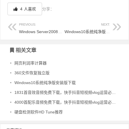
4
人喜欢
分享：
PREVIOUS:
NEXT:
Windows Server2008系统
Windows10系统纯净版安装版下载
文章导航
相关文章
•
网页利润率计算器
•
360文件恢复独立版
•
Windows10系统纯净版安装版下载
•
1831首音效音频免费下载，快手抖音短视频vlog运营必备音效
•
4000首配乐音频免费下载，快手抖音短视频vlog运营必备音频
•
硬盘检测软件HD Tune推荐