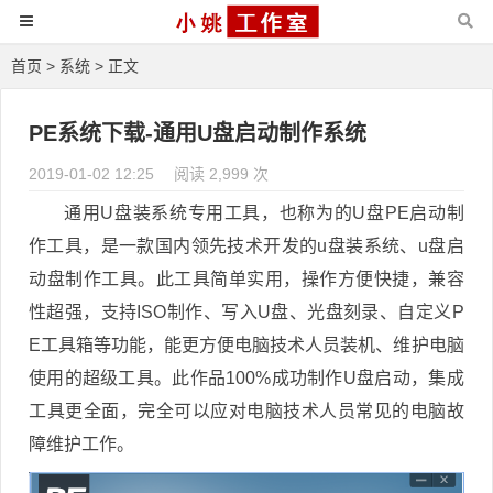
首页
>
系统
> 正文
PE系统下载-通用U盘启动制作系统
2019-01-02 12:25
阅读 2,999 次
通用U盘装系统专用工具，也称为的U盘PE启动制
作工具，是一款国内领先技术开发的u盘装系统、u盘启
动盘制作工具。此工具简单实用，操作方便快捷，兼容
性超强，支持ISO制作、写入U盘、光盘刻录、自定义P
E工具箱等功能，能更方便电脑技术人员装机、维护电脑
使用的超级工具。此作品100%成功制作U盘启动，集成
工具更全面，完全可以应对电脑技术人员常见的电脑故
障维护工作。