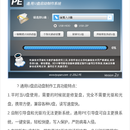
? 通用U盘启动盘制作工具功能特点：
1.平时当U盘使用，需要的时候就是修复盘，完全不需要光驱和光
盘，携带方便，兼容各种U盘，读写速度快。
2.自制引导盘和光驱均无法更新系统，通用PE引导盘可自主更换系
统，一键安装，轻松快捷，写入保护，严防病毒入侵。