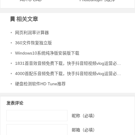
文章导航
相关文章
•
网页利润率计算器
•
360文件恢复独立版
•
Windows10系统纯净版安装版下载
•
1831首音效音频免费下载，快手抖音短视频vlog运营必备音效
•
4000首配乐音频免费下载，快手抖音短视频vlog运营必备音频
•
硬盘检测软件HD Tune推荐
发表评论
昵称（必填）
邮箱（必填）