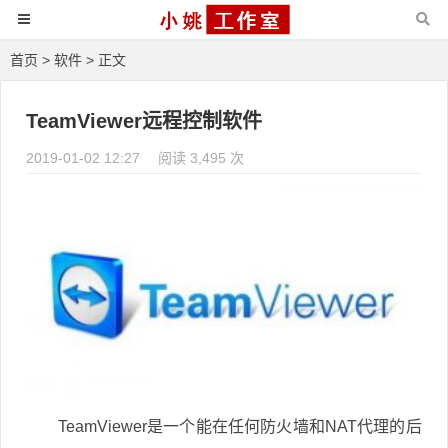
首页
>
软件
> 正文
TeamViewer远程控制软件
2019-01-02 12:27
阅读 3,495 次
TeamViewer是一个能在任何防火墙和NAT代理的后