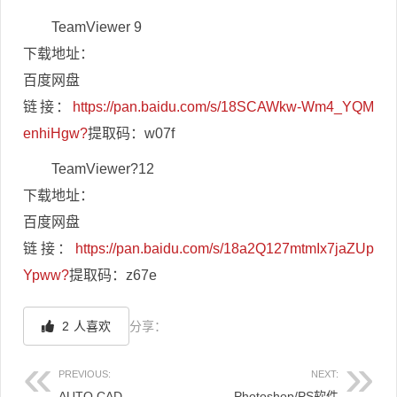
TeamViewer 9
下载地址：
百度网盘
链接：
https://pan.baidu.com/s/18SCAWkw-Wm4_YQM
enhiHgw?
提取码：w07f
TeamViewer?12
下载地址：
百度网盘
链接：
https://pan.baidu.com/s/18a2Q127mtmIx7jaZUp
Ypww?
提取码：z67e
2
人喜欢
分享：
PREVIOUS:
NEXT:
AUTO CAD
Photoshop/PS软件