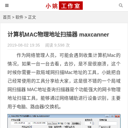
首页
>
软件
> 正文
计算机MAC物理地址扫描器 maxcanner
2019-08-02 19:35
阅读 9,598 次
作为网络管理人员，可能会遇到收集计算机Mac的
情况，如果一台一台去看，去抄，是不是很崩溃，这个
时候你需要一款局域网扫描Mac地址的工具，小姚把自
己经常使用的工具分享给大家，这是很不错的一个局域
网扫描器 MAC地址查询扫描器是个功能强大的网卡物理
地址扫描工具，能够通过网络辅助进行设备识别，主要
用于电脑、路由器/交换机。