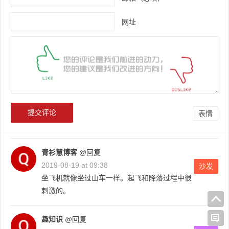
网址
表情
青衫慧博客
@回复
2019-08-19 at 09:38
沙发
坐飞机就像坐过山车一样。起飞和降落过程中很
刺激的。
趣知识
@回复