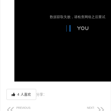
4
人喜欢
分享：
PREVIOUS:
NEXT: