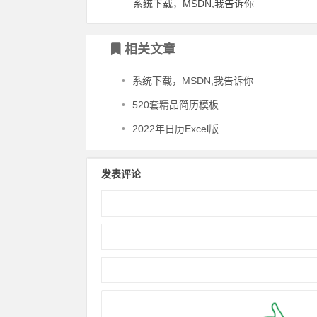
系统下载，MSDN,我告诉你
相关文章
•
系统下载，MSDN,我告诉你
•
520套精品简历模板
•
2022年日历Excel版
发表评论