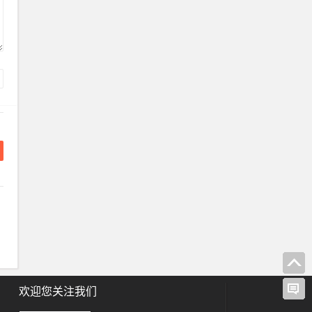
欢迎您关注我们