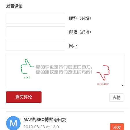
发表评论
昵称（必填）
邮箱（必填）
网址
表情
MAY的SEO博客
@回复
2019-08-23 at 13:01
沙发