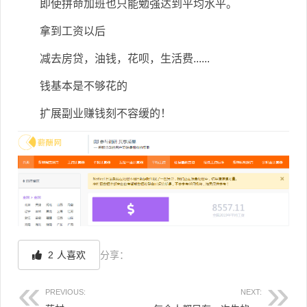
即使拼命加班也只能勉强达到平均水平。
拿到工资以后
减去房贷，油钱，花呗，生活费......
钱基本是不够花的
扩展副业赚钱刻不容缓的！
2
人喜欢
分享：
PREVIOUS:
NEXT: