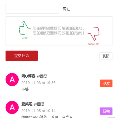
网址
表情
阿Q博客
@回复
2019-11-03 at 19:36
沙发
不够
爱笑啦
@回复
2019-11-05 at 10:14
板凳
很明显是不够的，哈哈，月光光