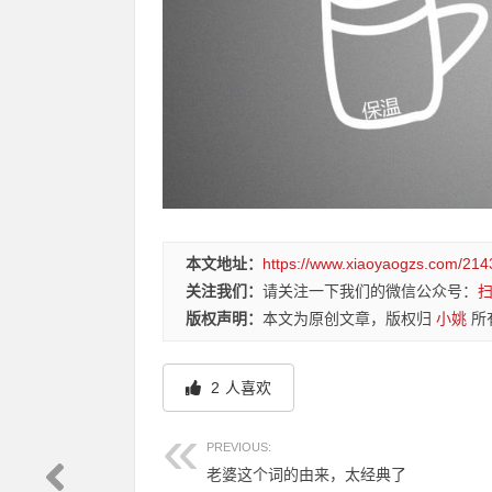
本文地址：
https://www.xiaoyaogzs.com/214
关注我们：
请关注一下我们的微信公众号：
版权声明：
本文为原创文章，版权归
小姚
所
2
人喜欢
PREVIOUS:
老婆这个词的由来，太经典了