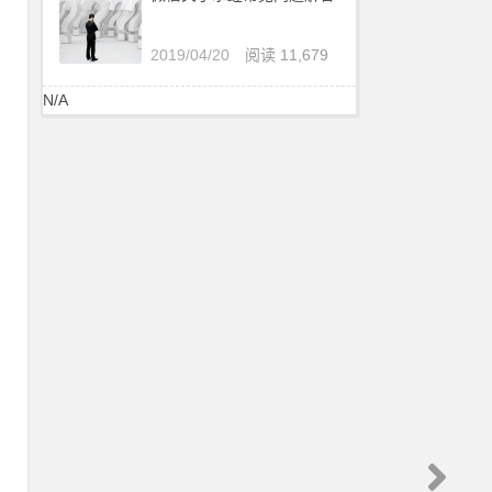
2019/04/20
阅读 11,679
N/A
：