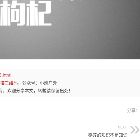
3.html
扫描二维码
，公众号：小姚户外
有，欢迎分享本文，转载请保留出处！
分享
NEXT:
零碎的知识不是知识