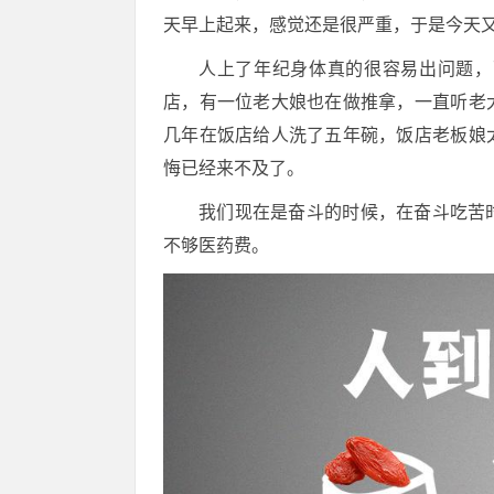
天早上起来，感觉还是很严重，于是今天
人上了年纪身体真的很容易出问题，
店，有一位老大娘也在做推拿，一直听老
几年在饭店给人洗了五年碗，饭店老板娘
悔已经来不及了。
我们现在是奋斗的时候，在奋斗吃苦
不够医药费。