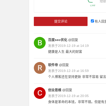
有人回
百度seo优化
@回复
发表于
2019-12-19 at 14:19
健康是人生 最大的财富
软件帝
@回复
发表于
2019-12-19 at 16:59
个人博客还在坚持更新 非常不容易 留
创业思维
@回复
发表于
2019-12-19 at 20:05
身体是革命的本钱，非常不错。但是有