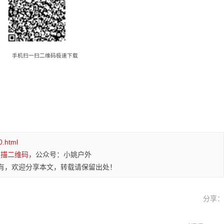
手机扫一扫二维码极速下载
0.html
扫描二维码
，公众号：小姚户外
有，欢迎分享本文，转载请保留出处！
分享