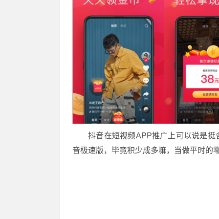
抖音在短视频APP推广上可以说是
音极速版，毕竟积少成多嘛，当做平时的