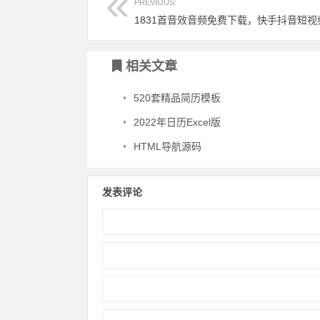
PREVIOUS:
相关文章
•
520套精品简历模板
•
2022年日历Excel版
•
HTML导航源码
发表评论