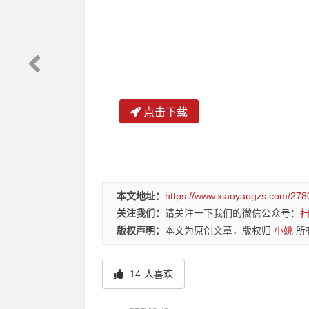
点击下载
本文地址：
https://www.xiaoyaogzs.com/278
关注我们：
请关注一下我们的微信公众号：
版权声明：
本文为原创文章，版权归
小姚
所
14
人喜欢