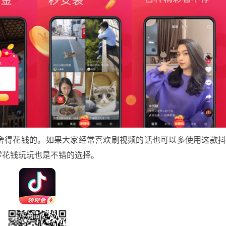
挺舍得花钱的。如果大家经常喜欢刷视频的话也可以多使用这款
零花钱玩玩也是不错的选择。