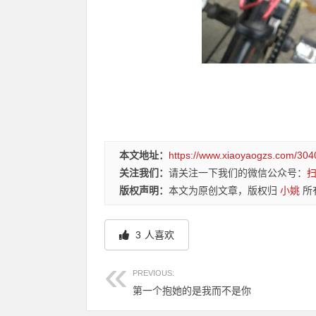
本文地址：
https://www.xiaoyaogzs.com/304
关注我们：
请关注一下我们的微信公众号：
版权声明：
本文为原创文章，版权归
小姚
所
3
人喜欢
PREVIOUS:
第一个抱她的是我而不是你