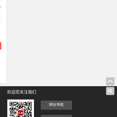
欢迎您关注我们
网址导航