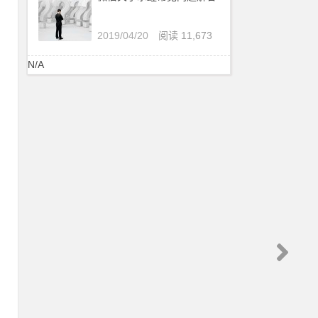
2019/04/20
阅读 11,673
N/A