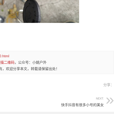
0.html
扫描二维码
，公众号：小姚户外
有，欢迎分享本文，转载请保留出处！
分享
NEXT:
快手抖音有很多小号的美女