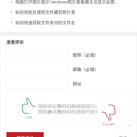
•
电脑打开图片提示”windows照片查看器无法显示此图片,因为计算机上的可用内存不足.”
•
如何用批处理把文件藏到照片里
•
如何快速获取文件夹内的文件名
发表评论
昵称（必填）
邮箱（必填）
网址