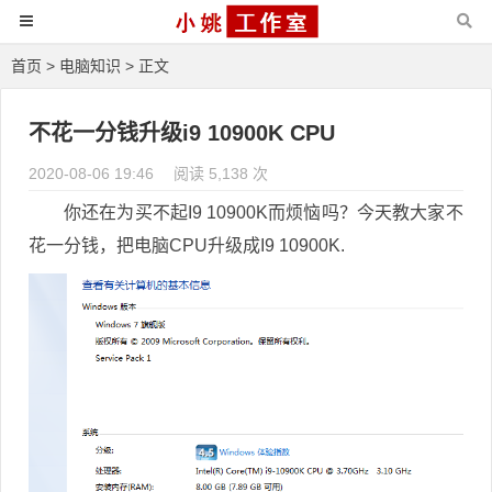
首页
>
电脑知识
> 正文
不花一分钱升级i9 10900K CPU
2020-08-06 19:46
阅读 5,138 次
你还在为买不起I9 10900K而烦恼吗？今天教大家不
花一分钱，把电脑CPU升级成I9 10900K.