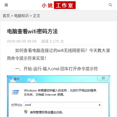
首页
>
电脑知识
> 正文
电脑查看wifi密码方法
2020-09-05 08:09
阅读 3,170 次
如何查看电脑连接过的wifi无线网密码？今天教大家
用命令提示符来实现！
一、开始-运行-输入cmd-回车打开命令提示符