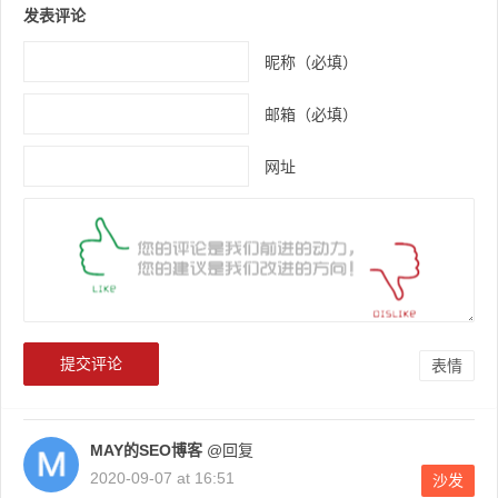
发表评论
昵称（必填）
邮箱（必填）
网址
表情
MAY的SEO博客
@回复
2020-09-07 at 16:51
沙发