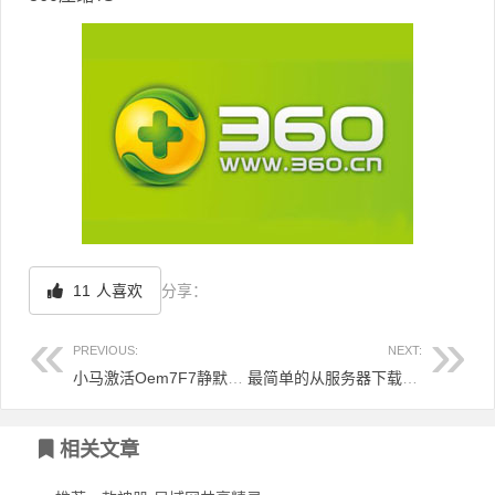
11
人喜欢
分享：
PREVIOUS:
NEXT:
小马激活Oem7F7静默激活参数
最简单的从服务器下载文件的VB代码
文章导航
相关文章