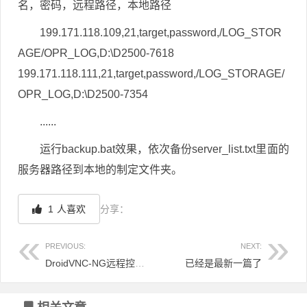
名，密码，远程路径，本地路径
199.171.118.109,21,target,password,/LOG_STOR
AGE/OPR_LOG,D:\D2500-7618
199.171.118.111,21,target,password,/LOG_STORAGE/
OPR_LOG,D:\D2500-7354
......
运行backup.bat效果，依次备份server_list.txt里面的
服务器路径到本地的制定文件夹。
1
人喜欢
分享：
PREVIOUS:
NEXT:
DroidVNC-NG远程控制安卓设备，安卓设备投屏给安卓设备软件
已经是最新一篇了
文章导航