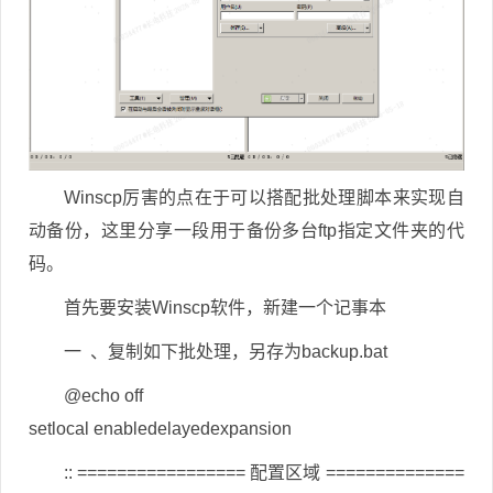
Winscp厉害的点在于可以搭配批处理脚本来实现自
动备份，这里分享一段用于备份多台ftp指定文件夹的代
码。
首先要安装
Winscp软件，新建一个记事本
一 、复制如下批处理，另存为backup.bat
@echo off
setlocal enabledelayedexpansion
:: ================= 配置区域 ==============