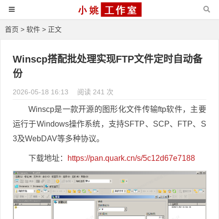
首页
>
软件
> 正文
Winscp搭配批处理实现FTP文件定时自动备
份
2026-05-18 16:13
阅读 241 次
Winscp是一款开源的图形化文件传输ftp软件，主要
运行于Windows操作系统，支持SFTP、SCP、FTP、S
3及WebDAV等多种协议。
下载地址：
https://pan.quark.cn/s/5c12d67e7188